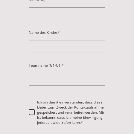
Name des Kindes
*
Teamname (G1-C1)
*
Ich bin damit einverstanden, dass diese
Daten zum Zweck der Kontaktaufnahme
gespeichert und verarbeitet werden. Mir
ist bekannt, dass ich meine Einwilligung
jederzeit widerrufen kann.
*