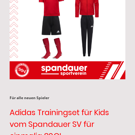
Für alle neuen Spieler
Adidas Trainingset für Kids
vom Spandauer SV für