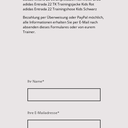
adidas Entrada 22 TK Trainingsjacke Kids Rot
adidas Entrada 22 Trainingshose Kids Schwarz
Bezahlung per Überweisung oder PayPal möchlich,
alle Informationen erhalten Sie per E-Mail nach
absenden dieses Formulares oder von eurem
Trainer.
Ihr Name
*
Ihre E-Mailadresse
*