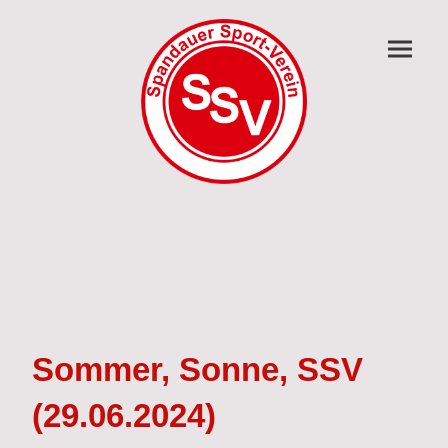
Sommer, Sonne, SSV
(29.06.2024)