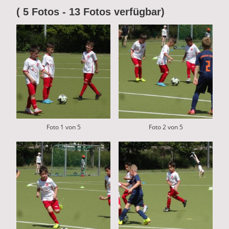
( 5 Fotos - 13 Fotos verfügbar)
Foto 1 von 5
Foto 2 von 5