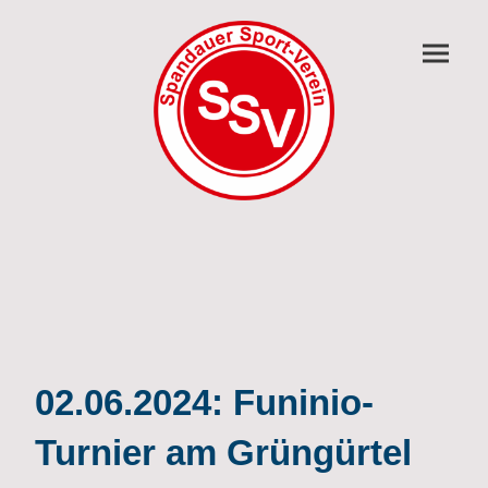
02.06.2024: Funinio-
Turnier am Grüngürtel