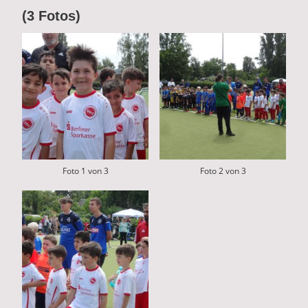
(3 Fotos)
Foto 1 von 3
Foto 2 von 3